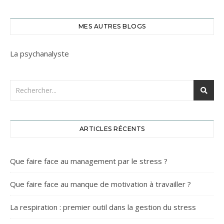
MES AUTRES BLOGS
La psychanalyste
ARTICLES RÉCENTS
Que faire face au management par le stress ?
Que faire face au manque de motivation à travailler ?
La respiration : premier outil dans la gestion du stress