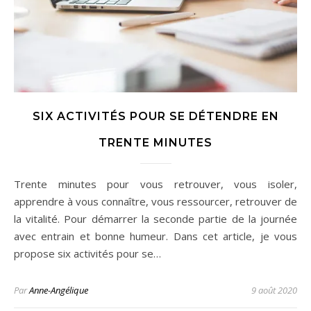
SIX ACTIVITÉS POUR SE DÉTENDRE EN
TRENTE MINUTES
Trente minutes pour vous retrouver, vous isoler,
apprendre à vous connaître, vous ressourcer, retrouver de
la vitalité. Pour démarrer la seconde partie de la journée
avec entrain et bonne humeur. Dans cet article, je vous
propose six activités pour se…
Par
Anne-Angélique
9 août 2020