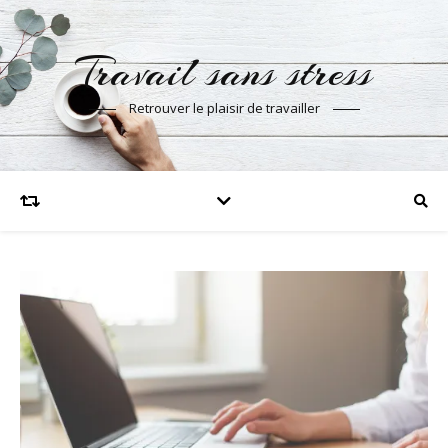
Travail sans stress
Retrouver le plaisir de travailler