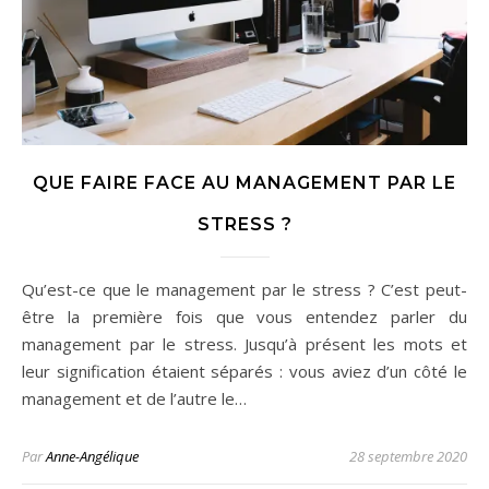
QUE FAIRE FACE AU MANAGEMENT PAR LE
STRESS ?
Qu’est-ce que le management par le stress ? C’est peut-
être la première fois que vous entendez parler du
management par le stress. Jusqu’à présent les mots et
leur signification étaient séparés : vous aviez d’un côté le
management et de l’autre le…
Par
Anne-Angélique
28 septembre 2020