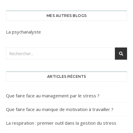
MES AUTRES BLOGS
La psychanalyste
ARTICLES RÉCENTS
Que faire face au management par le stress ?
Que faire face au manque de motivation à travailler ?
La respiration : premier outil dans la gestion du stress