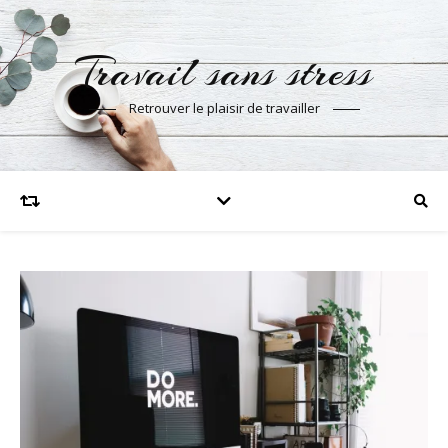
Travail sans stress
Retrouver le plaisir de travailler